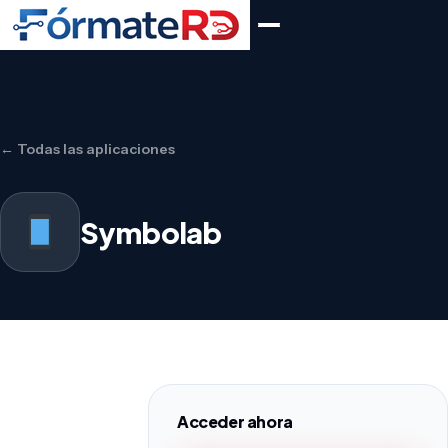
← Todas las aplicaciones
Symbolab
Acceder ahora