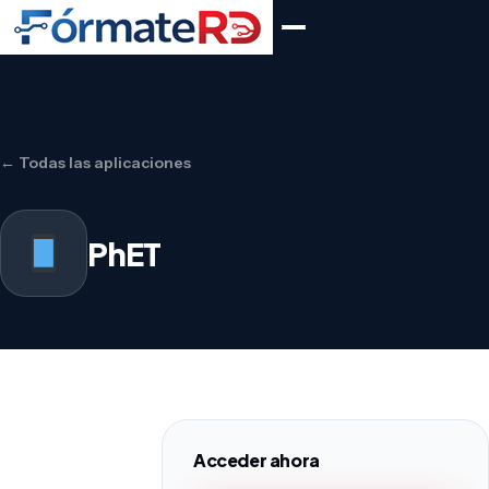
← Todas las aplicaciones
PhET
Acceder ahora