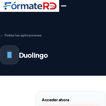
← Todas las aplicaciones
Duolingo
Acceder ahora